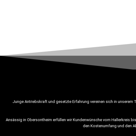
Junge Antriebskraft und gesetzte Erfahrung vereinen sich in unserem T
Ansässig in Obersontheim erfüllen wir Kundenwünsche vom Hallerkreis bis ü
den Kostenumfang und den Abl