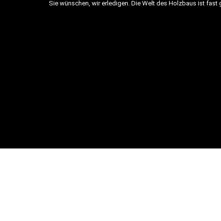
Sie wünschen, wir erledigen. Die Welt des Holzbaus ist fast