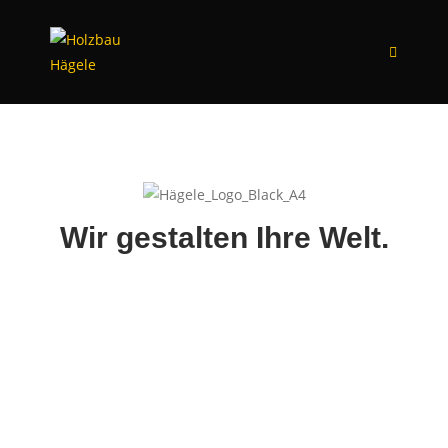
Wir gestalten Ihre Welt.